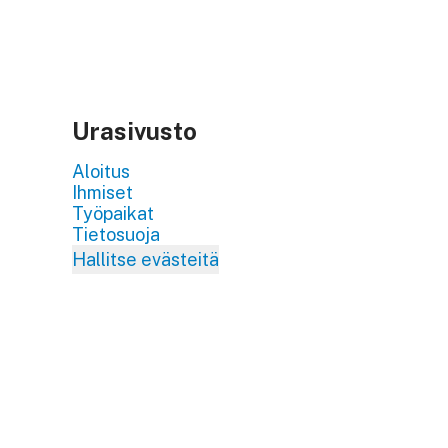
Urasivusto
Aloitus
Ihmiset
Työpaikat
Tietosuoja
Hallitse evästeitä