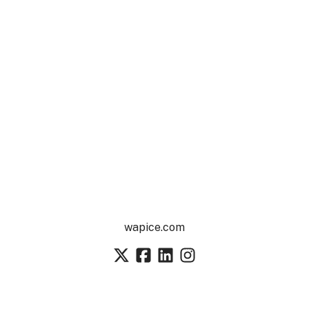
wapice.com