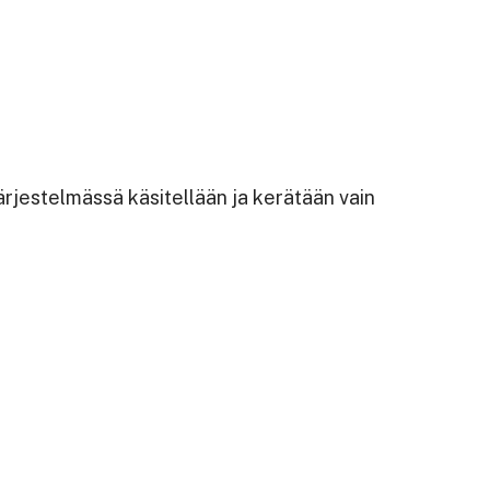
Järjestelmässä käsitellään ja kerätään vain